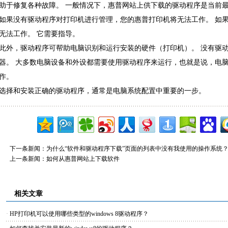
助于修复各种故障。 一般情况下，惠普网站上供下载的驱动程序是当前
如果没有驱动程序对打印机进行管理，您的惠普打印机将无法工作。 如
无法工作。 它需要指导。
此外，驱动程序可帮助电脑识别和运行安装的硬件（打印机）。 没有驱
器。 大多数电脑设备和外设都需要使用驱动程序来运行，也就是说，电
作。
选择和安装正确的驱动程序，通常是电脑系统配置中重要的一步。
下一条新闻：
为什么“软件和驱动程序下载”页面的列表中没有我使用的操作系统
上一条新闻：
如何从惠普网站上下载软件
相关文章
·
HP打印机可以使用哪些类型的windows 8驱动程序？