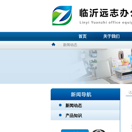
首页
关于我们
新闻动态
新闻动态
产品知识