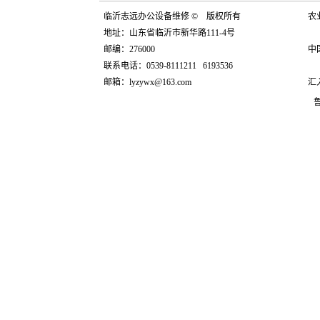
临沂志远办公设备维修 © 版权所有
农
地址：山东省临沂市新华路111-4号
邮编：276000
中
联系电话：0539-8111211 6193536
邮箱：
lyzywx@163.com
汇
鲁